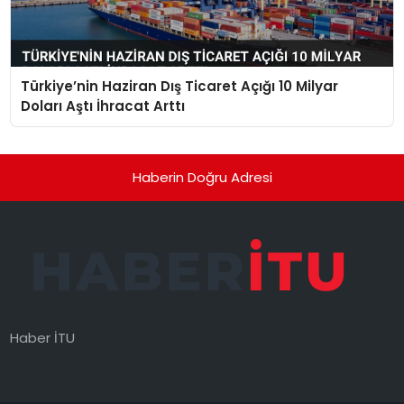
Türkiye’nin Haziran Dış Ticaret Açığı 10 Milyar
Doları Aştı İhracat Arttı
Haberin Doğru Adresi
Haber İTU