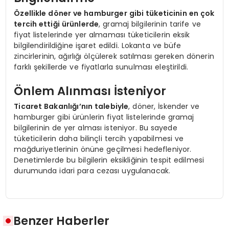
Özellikle döner ve hamburger gibi tüketicinin en çok
tercih ettiği ürünlerde
, gramaj bilgilerinin tarife ve
fiyat listelerinde yer almaması tüketicilerin eksik
bilgilendirildiğine işaret edildi. Lokanta ve büfe
zincirlerinin, ağırlığı ölçülerek satılması gereken dönerin
farklı şekillerde ve fiyatlarla sunulması eleştirildi.
Önlem Alınması İsteniyor
Ticaret Bakanlığı’nın talebiyle
, döner, İskender ve
hamburger gibi ürünlerin fiyat listelerinde gramaj
bilgilerinin de yer alması isteniyor. Bu sayede
tüketicilerin daha bilinçli tercih yapabilmesi ve
mağduriyetlerinin önüne geçilmesi hedefleniyor.
Denetimlerde bu bilgilerin eksikliğinin tespit edilmesi
durumunda idari para cezası uygulanacak.
Benzer Haberler