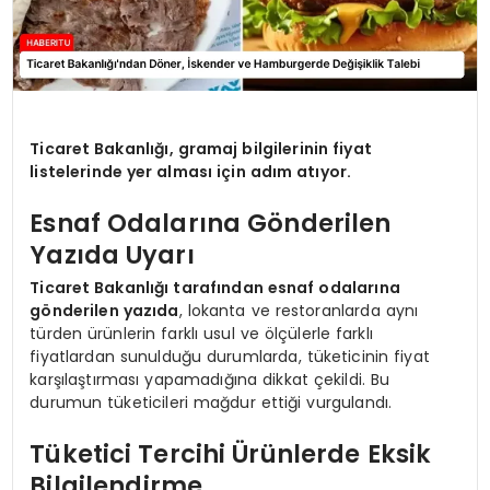
Ticaret Bakanlığı, gramaj bilgilerinin fiyat
listelerinde yer alması için adım atıyor.
Esnaf Odalarına Gönderilen
Yazıda Uyarı
Ticaret Bakanlığı tarafından esnaf odalarına
gönderilen yazıda
, lokanta ve restoranlarda aynı
türden ürünlerin farklı usul ve ölçülerle farklı
fiyatlardan sunulduğu durumlarda, tüketicinin fiyat
karşılaştırması yapamadığına dikkat çekildi. Bu
durumun tüketicileri mağdur ettiği vurgulandı.
Tüketici Tercihi Ürünlerde Eksik
Bilgilendirme