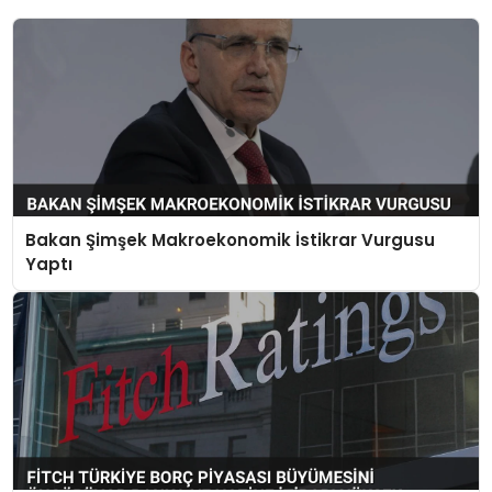
Bakan Şimşek Makroekonomik İstikrar Vurgusu
Yaptı