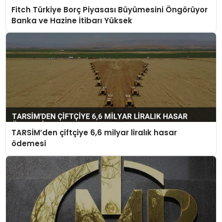
Fitch Türkiye Borç Piyasası Büyümesini Öngörüyor
Banka ve Hazine İtibarı Yüksek
TARSİM’den çiftçiye 6,6 milyar liralık hasar
ödemesi