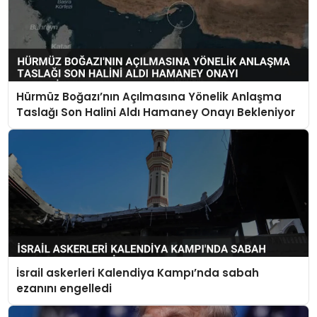
Hürmüz Boğazı’nın Açılmasına Yönelik Anlaşma
Taslağı Son Halini Aldı Hamaney Onayı Bekleniyor
İsrail askerleri Kalendiya Kampı’nda sabah
ezanını engelledi