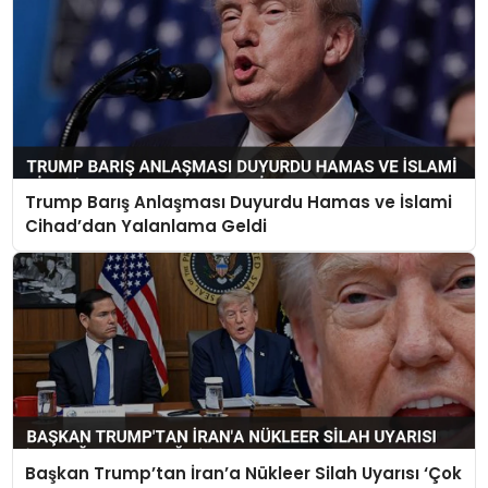
Trump Barış Anlaşması Duyurdu Hamas ve İslami
Cihad’dan Yalanlama Geldi
Başkan Trump’tan İran’a Nükleer Silah Uyarısı ‘Çok