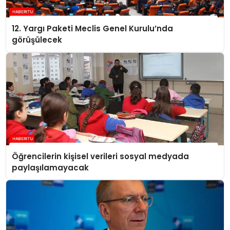
12. Yargı Paketi Meclis Genel Kurulu’nda
görüşülecek
Öğrencilerin kişisel verileri sosyal medyada
paylaşılamayacak