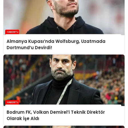
Almanya Kupası’nda Wolfsburg, Uzatmada
Dortmund’u Devirdi!
Bodrum FK, Volkan Demirel’i Teknik Direktör
Olarak İşe Aldı