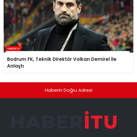
Bodrum FK, Teknik Direktör Volkan Demirel İle
Anlaştı
Haberin Doğru Adresi