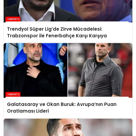
Trendyol Süper Lig’de Zirve Mücadelesi:
Trabzonspor ile Fenerbahçe Karşı Karşıya
Galatasaray ve Okan Buruk: Avrupa’nın Puan
Oratlaması Lideri