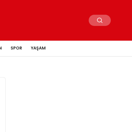
N
SPOR
YAŞAM