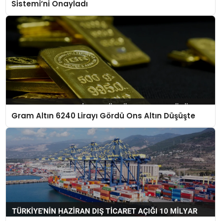
Sistemi’ni Onayladı
Gram Altın 6240 Lirayı Gördü Ons Altın Düşüşte