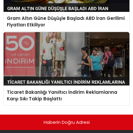
Gram Altın Güne Düşüşle Başladı ABD İran Gerilimi
Fiyatları Etkiliyor
Ticaret Bakanlığı Yanıltıcı İndirim Reklamlarına
Karşı Sıkı Takip Başlattı
Haberin Doğru Adresi