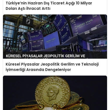
Türkiye’nin Haziran Dış Ticaret Açığı 10 Milyar
Doları Aştı İhracat Arttı
Küresel Piyasalar Jeopolitik Gerilim ve Teknoloji
İyimserliği Arasında Dengeleniyor