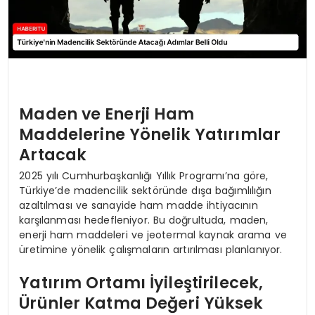
Maden ve Enerji Ham
Maddelerine Yönelik Yatırımlar
Artacak
2025 yılı Cumhurbaşkanlığı Yıllık Programı’na göre,
Türkiye’de madencilik sektöründe dışa bağımlılığın
azaltılması ve sanayide ham madde ihtiyacının
karşılanması hedefleniyor. Bu doğrultuda, maden,
enerji ham maddeleri ve jeotermal kaynak arama ve
üretimine yönelik çalışmaların artırılması planlanıyor.
Yatırım Ortamı İyileştirilecek,
Ürünler Katma Değeri Yüksek