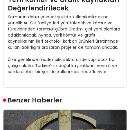
Değerlendirilecek
Kömürün daha çevreci şekilde kullanılabilmesine
yönelik Ar-Ge faaliyetleri yürütülecek ve kömür ve
türevlerinden tarımsal gübre üretimi gibi yeni alanlara
odaklanılacak. Ayrıca, yerli kömür ve grafit
kaynaklarının ileri teknoloji karbon ürünleri üretiminde
kullanılabilirliğini araştıran projeler de tamamlanacak.
Ülke genelinde madencilik sektöründe yapılacak bu
çalışmalarla, Türkiye’nin doğal kaynaklarını verimli ve
sürdürülebilir bir şekilde kullanması hedefleniyor.
Benzer Haberler