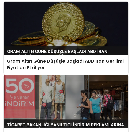
Gram Altın Güne Düşüşle Başladı ABD İran Gerilimi
Fiyatları Etkiliyor