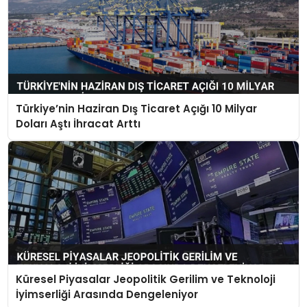
Türkiye’nin Haziran Dış Ticaret Açığı 10 Milyar
Doları Aştı İhracat Arttı
Küresel Piyasalar Jeopolitik Gerilim ve Teknoloji
İyimserliği Arasında Dengeleniyor