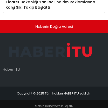
Ticaret Bakanlığı Yanıltıcı İndirim Reklamlarına
Karşı Sıkı Takip Başlattı
Haberin Doğru Adresi
Haber İTU
Copyright © 2025 Tüm hakları HABER İTU saklıdır.
Mersin Haber
Mersin Lojistik