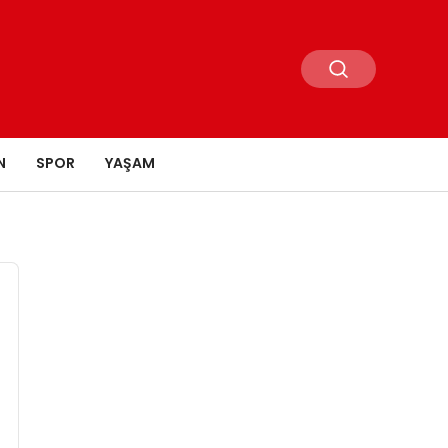
N
SPOR
YAŞAM