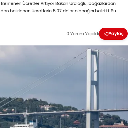
n Belirlenen Ücretler Artıyor Bakan Uraloğlu, boğazlardan
den belirlenen ücretlerin 5,07 dolar olacağını belirtti. Bu
0 Yorum Yapıldı
Paylaş