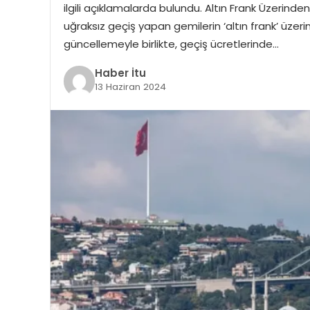
ilgili açıklamalarda bulundu. Altın Frank Üzerinde
uğraksız geçiş yapan gemilerin ‘altın frank’ üzerin
güncellemeyle birlikte, geçiş ücretlerinde…
Haber İtu
13 Haziran 2024