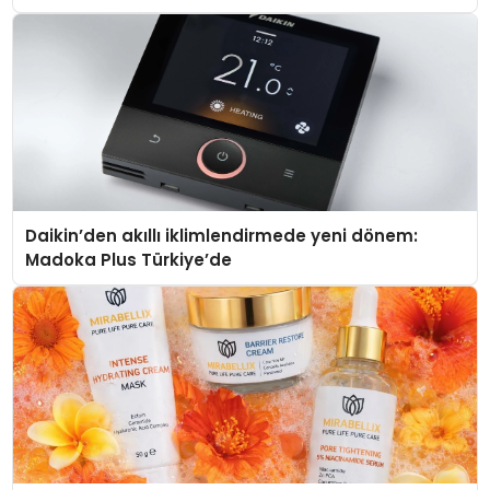
Daikin’den akıllı iklimlendirmede yeni dönem:
Madoka Plus Türkiye’de