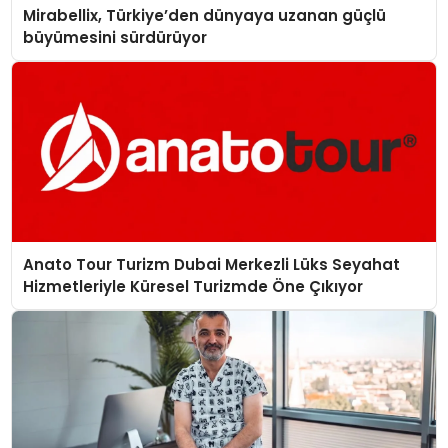
Mirabellix, Türkiye’den dünyaya uzanan güçlü
büyümesini sürdürüyor
Anato Tour Turizm Dubai Merkezli Lüks Seyahat
Hizmetleriyle Küresel Turizmde Öne Çıkıyor