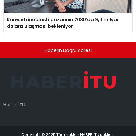
Küresel rinoplasti pazarının 2030’da 9,6 milyar
dolara ulaşması bekleniyor
Haberin Doğru Adresi
Haber İTU
Copyright © 2025 Tüm hakları HABER İTU saklıdır.