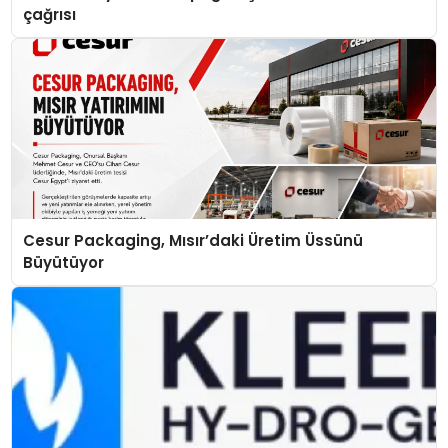
çağrısı
Cesur Packaging, Mısır’daki Üretim Üssünü
Büyütüyor