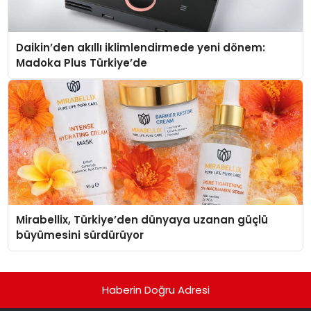
Daikin’den akıllı iklimlendirmede yeni dönem:
Madoka Plus Türkiye’de
Mirabellix, Türkiye’den dünyaya uzanan güçlü
büyümesini sürdürüyor
Haberin Doğru Adresi