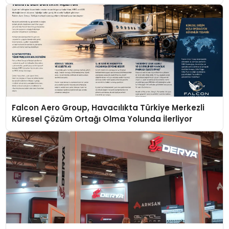
Falcon Aero Group, Havacılıkta Türkiye Merkezli
Küresel Çözüm Ortağı Olma Yolunda İlerliyor