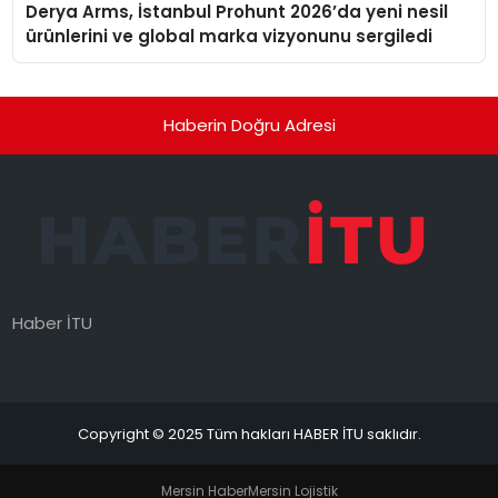
Derya Arms, İstanbul Prohunt 2026’da yeni nesil
ürünlerini ve global marka vizyonunu sergiledi
Haberin Doğru Adresi
Haber İTU
Copyright © 2025 Tüm hakları HABER İTU saklıdır.
Mersin Haber
Mersin Lojistik