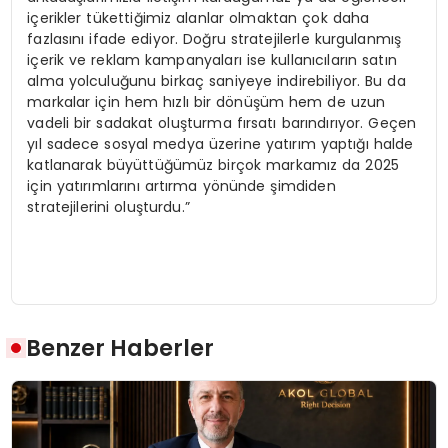
içerikler tükettiğimiz alanlar olmaktan çok daha
fazlasını ifade ediyor. Doğru stratejilerle kurgulanmış
içerik ve reklam kampanyaları ise kullanıcıların satın
alma yolculuğunu birkaç saniyeye indirebiliyor. Bu da
markalar için hem hızlı bir dönüşüm hem de uzun
vadeli bir sadakat oluşturma fırsatı barındırıyor. Geçen
yıl sadece sosyal medya üzerine yatırım yaptığı halde
katlanarak büyüttüğümüz birçok markamız da 2025
için yatırımlarını artırma yönünde şimdiden
stratejilerini oluşturdu.”
Benzer Haberler