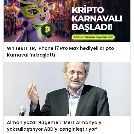
WhiteBIT TR, iPhone 17 Pro Max hediyeli Kripto
Karnavalı’nı başlattı
Alman yazar Rügemer: ‘Merz Almanya’yı
yoksullaştırıyor ABD’yi zenginleştiriyor’