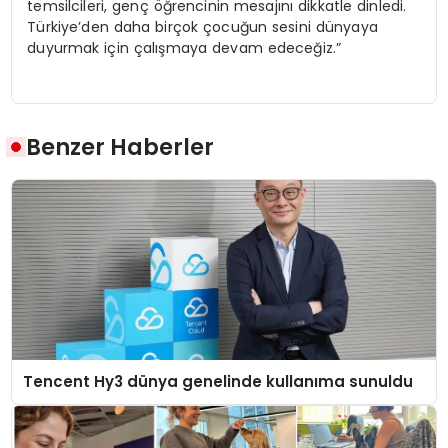
temsilcileri, genç öğrencinin mesajını dikkatle dinledi.
Türkiye’den daha birçok çocuğun sesini dünyaya
duyurmak için çalışmaya devam edeceğiz.”
Benzer Haberler
Tencent Hy3 dünya genelinde kullanıma sunuldu