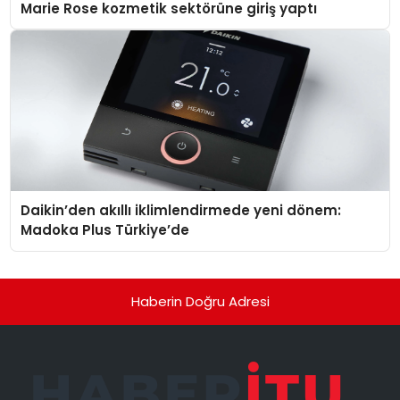
Marie Rose kozmetik sektörüne giriş yaptı
Daikin’den akıllı iklimlendirmede yeni dönem:
Madoka Plus Türkiye’de
Haberin Doğru Adresi