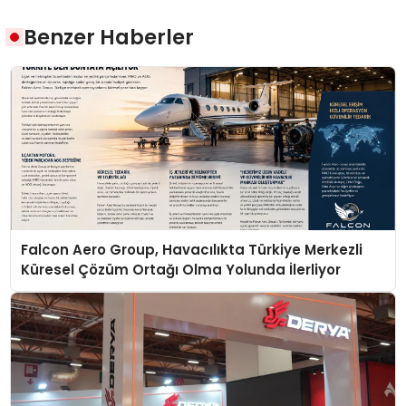
Benzer Haberler
Falcon Aero Group, Havacılıkta Türkiye Merkezli
Küresel Çözüm Ortağı Olma Yolunda İlerliyor