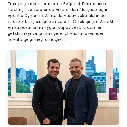
Türk girişimciler tarafından Boğaziçi Teknopark’ta
kurulan, kısa süre önce Amsterdam’da şube açan
Agentic Dynamic, Afrika’da yapay zekâ alanında
stratejik bir iş birliğine imza attı. Ortak girişim AfricAI,
Afrika pazarlarına uygun yapay zekâ çözümleri
geliştirmeyi ve bunları yerel altyapılar üzerinden
hayata geçirmeyi amaçlıyor.