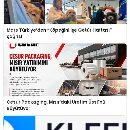
Mars Türkiye’den “Köpeğini İşe Götür Haftası”
çağrısı
Cesur Packaging, Mısır’daki Üretim Üssünü
Büyütüyor