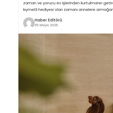
zaman ve yorucu ev işlerinden kurtulmanın geti
kıymetli hediyesi olan zamanı annelere armağa
Haber Editörü
05 Mayıs 2025