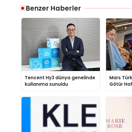
Benzer Haberler
Tencent Hy3 dünya genelinde
Mars Türk
kullanıma sunuldu
Götür Haf