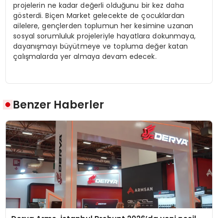
projelerin ne kadar değerli olduğunu bir kez daha
gösterdi. Biçen Market gelecekte de çocuklardan
ailelere, gençlerden toplumun her kesimine uzanan
sosyal sorumluluk projeleriyle hayatlara dokunmaya,
dayanışmayı büyütmeye ve topluma değer katan
çalışmalarda yer almaya devam edecek.
Benzer Haberler