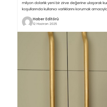
milyon dolarlık yeni bir zirve değerine ulaşarak k
koşullarında kullanıcı varlıklarını korumak amacıy
Haber Editörü
12 Haziran 2025