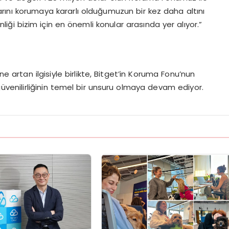
ıklarını korumaya kararlı olduğumuzun bir kez daha altını
nliği bizim için en önemli konular arasında yer alıyor.”
ne artan ilgisiyle birlikte, Bitget’in Koruma Fonu’nun
üvenilirliğinin temel bir unsuru olmaya devam ediyor.