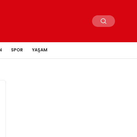
N
SPOR
YAŞAM