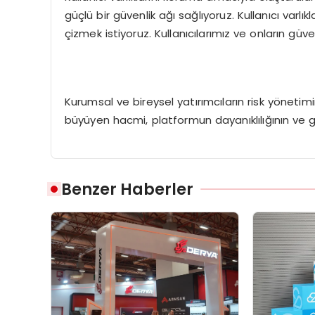
güçlü bir güvenlik ağı sağlıyoruz. Kullanıcı varl
çizmek istiyoruz. Kullanıcılarımız ve onların güve
Kurumsal ve bireysel yatırımcıların risk yönetimi
büyüyen hacmi, platformun dayanıklılığının ve g
Benzer Haberler