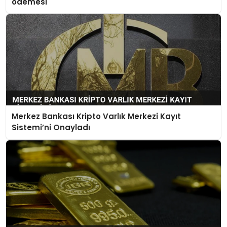
ödemesi
Merkez Bankası Kripto Varlık Merkezi Kayıt
Sistemi’ni Onayladı