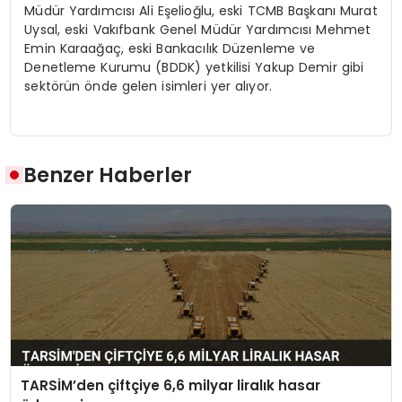
Müdür Yardımcısı Ali Eşelioğlu, eski TCMB Başkanı Murat
Uysal, eski Vakıfbank Genel Müdür Yardımcısı Mehmet
Emin Karaağaç, eski Bankacılık Düzenleme ve
Denetleme Kurumu (BDDK) yetkilisi Yakup Demir gibi
sektörün önde gelen isimleri yer alıyor.
Benzer Haberler
TARSİM’den çiftçiye 6,6 milyar liralık hasar