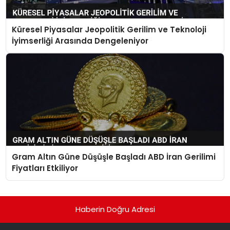
Küresel Piyasalar Jeopolitik Gerilim ve Teknoloji
İyimserliği Arasında Dengeleniyor
Gram Altın Güne Düşüşle Başladı ABD İran Gerilimi
Fiyatları Etkiliyor
Haberin Doğru Adresi