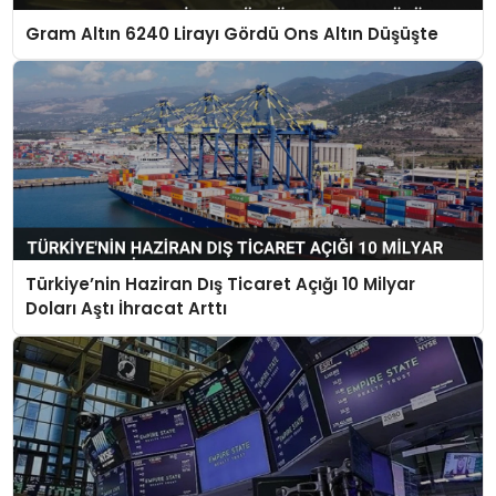
Gram Altın 6240 Lirayı Gördü Ons Altın Düşüşte
Türkiye’nin Haziran Dış Ticaret Açığı 10 Milyar
Doları Aştı İhracat Arttı