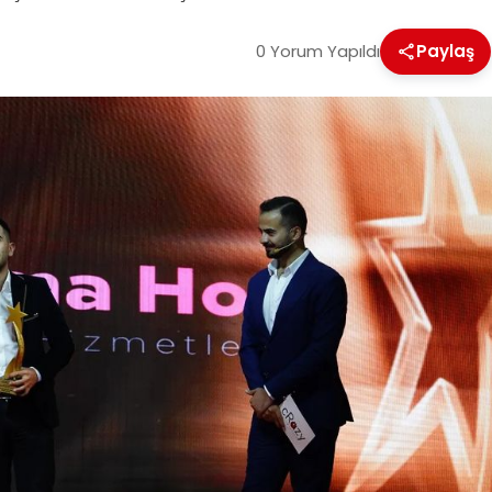
0 Yorum Yapıldı
Paylaş