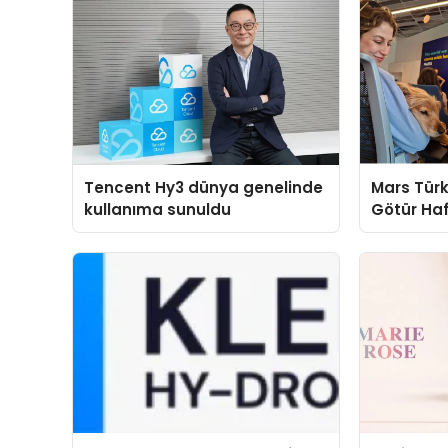
Tencent Hy3 dünya genelinde
Mars Türk
kullanıma sunuldu
Götür Haf