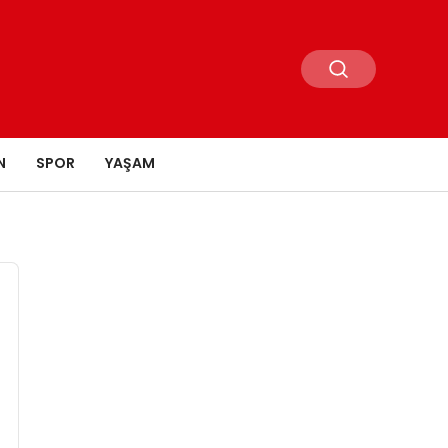
N
SPOR
YAŞAM