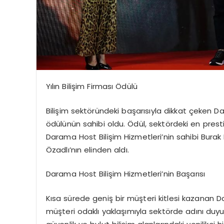
Yılın Bilişim Firması Ödülü
Bilişim sektöründeki başarısıyla dikkat çeken Dara
ödülünün sahibi oldu. Ödül, sektördeki en prestij
Darama Host Bilişim Hizmetleri’nin sahibi Bur
Özadlı’nın elinden aldı.
Darama Host Bilişim Hizmetleri’nin Başarısı
Kısa sürede geniş bir müşteri kitlesi kazanan D
müşteri odaklı yaklaşımıyla sektörde adını duyu