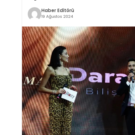
Haber Editörü
19 Ağustos 2024