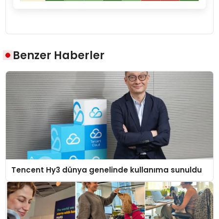
Benzer Haberler
Tencent Hy3 dünya genelinde kullanıma sunuldu