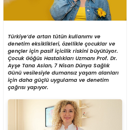
Türkiye’de artan tütün kullanımı ve
denetim eksiklikleri, özellikle çocuklar ve
gençler için pasif içicilik riskini büyütüyor.
Çocuk Göğüs Hastalıkları Uzmanı Prof. Dr.
Ayşe Tana Aslan, 7 Nisan Dünya Sağlık
Günü vesilesiyle dumansız yaşam alanları
için daha güçlü uygulama ve denetim
çağrısı yapıyor.