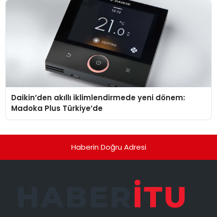
Daikin’den akıllı iklimlendirmede yeni dönem:
Madoka Plus Türkiye’de
Haberin Doğru Adresi