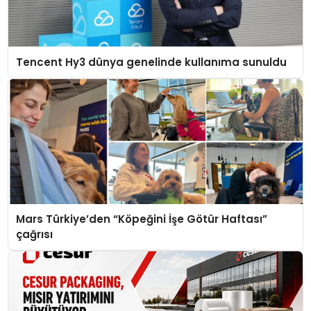
Tencent Hy3 dünya genelinde kullanıma sunuldu
Mars Türkiye’den “Köpeğini İşe Götür Haftası”
çağrısı