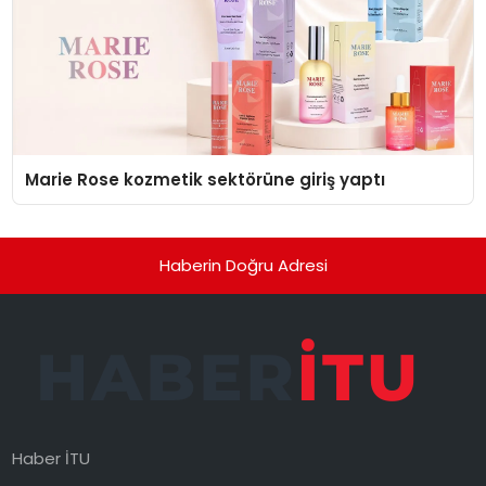
Marie Rose kozmetik sektörüne giriş yaptı
Haberin Doğru Adresi
Haber İTU