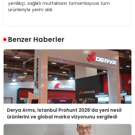
yenilikçi, sağlıklı mutfakların tamamlayıcısı tüm
ürünleriyle yerini aldı.
Benzer Haberler
Derya Arms, İstanbul Prohunt 2026’da yeni nesil
ürünlerini ve global marka vizyonunu sergiledi