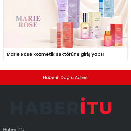
Marie Rose kozmetik sektörüne giriş yaptı
Haberin Doğru Adresi
Haber İTU