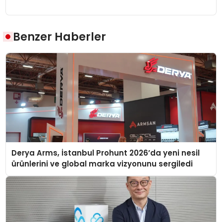
Benzer Haberler
Derya Arms, İstanbul Prohunt 2026’da yeni nesil
ürünlerini ve global marka vizyonunu sergiledi