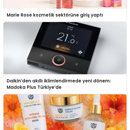
Marie Rose kozmetik sektörüne giriş yaptı
Daikin’den akıllı iklimlendirmede yeni dönem:
Madoka Plus Türkiye’de