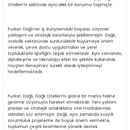
Otelleri’ni sektörde ayrıcalıklı bir konuma taşımıştır.
Furkan Dağlı’nın iş dünyasındaki başarısı, vizyoner
yaklaşımı ve stratejik kararlarıyla şekillenmiştir. Dağlı,
otelcilik sektöründe sürdürülebilir büyümeye önem
vererek, çevre dostu uygulamaları ve yerel
topluluklarla işbirliğini teşvik etmektedir. Aynı zamanda,
dijitalleşme ve teknolojiyi etkin bir şekilde kullanarak,
müşteri deneyimini sürekli olarak iyileştirmeyi
hedeflemektedir.
Furkan Dağlı, Dağlı Otelleri’ni global bir marka haline
getirme vizyonuyla hareket etmektedir. Yeni yatırım
planları ve stratejik ortaklıklarla, otel markalarında
adından söz ettirmiştir. Dağlı, aynı zamanda sosyal
sorumluluk projelerine de büyük önem vermekte,
toplumun çeşitli kesimlerine yönelik destek