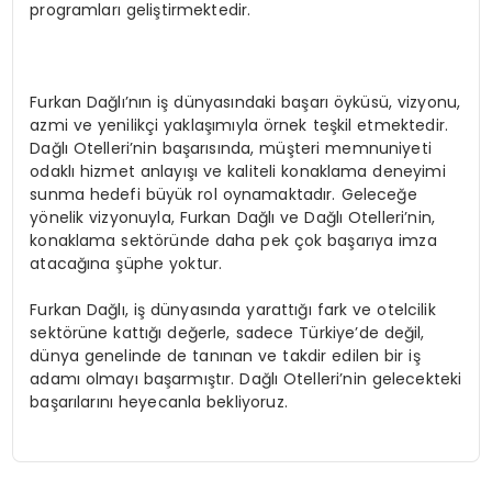
programları geliştirmektedir.
Furkan Dağlı’nın iş dünyasındaki başarı öyküsü, vizyonu,
azmi ve yenilikçi yaklaşımıyla örnek teşkil etmektedir.
Dağlı Otelleri’nin başarısında, müşteri memnuniyeti
odaklı hizmet anlayışı ve kaliteli konaklama deneyimi
sunma hedefi büyük rol oynamaktadır. Geleceğe
yönelik vizyonuyla, Furkan Dağlı ve Dağlı Otelleri’nin,
konaklama sektöründe daha pek çok başarıya imza
atacağına şüphe yoktur.
Furkan Dağlı, iş dünyasında yarattığı fark ve otelcilik
sektörüne kattığı değerle, sadece Türkiye’de değil,
dünya genelinde de tanınan ve takdir edilen bir iş
adamı olmayı başarmıştır. Dağlı Otelleri’nin gelecekteki
başarılarını heyecanla bekliyoruz.