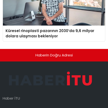
Küresel rinoplasti pazarının 2030’da 9,6 milyar
dolara ulaşması bekleniyor
Haberin Doğru Adresi
Haber İTU