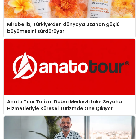
Mirabellix, Türkiye’den dünyaya uzanan güçlü
büyümesini sürdürüyor
Anato Tour Turizm Dubai Merkezli Lüks Seyahat
Hizmetleriyle Küresel Turizmde Öne Çıkıyor