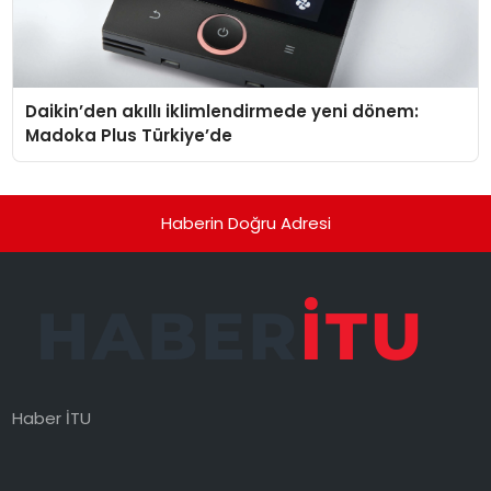
Daikin’den akıllı iklimlendirmede yeni dönem:
Madoka Plus Türkiye’de
Haberin Doğru Adresi
Haber İTU