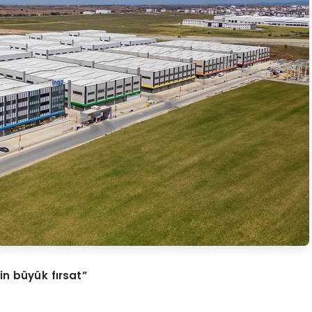
in büyük fırsat”