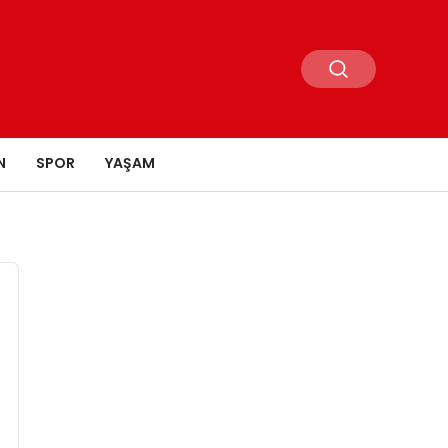
N
SPOR
YAŞAM