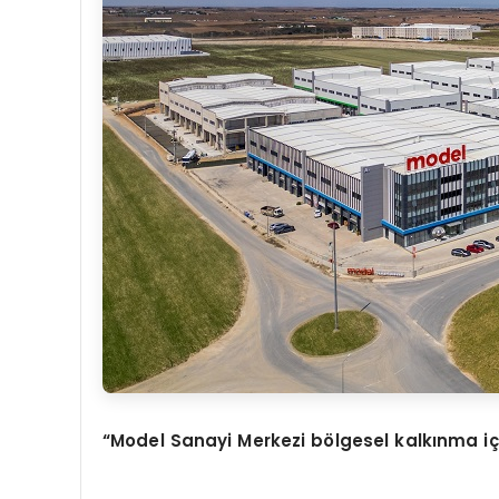
“Model Sanayi Merkezi bölgesel kalkınma iç