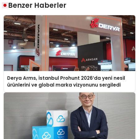
Benzer Haberler
Derya Arms, İstanbul Prohunt 2026’da yeni nesil
ürünlerini ve global marka vizyonunu sergiledi