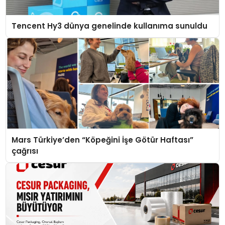
Tencent Hy3 dünya genelinde kullanıma sunuldu
Mars Türkiye’den “Köpeğini İşe Götür Haftası”
çağrısı