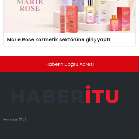
Marie Rose kozmetik sektörüne giriş yaptı
Haberin Doğru Adresi
Haber İTU