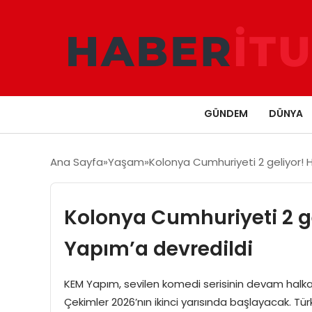
GÜNDEM
DÜNYA
Ana Sayfa
Yaşam
Kolonya Cumhuriyeti 2 geliyor! 
Kolonya Cumhuriyeti 2 g
Yapım’a devredildi
KEM Yapım, sevilen komedi serisinin devam halkas
Çekimler 2026’nın ikinci yarısında başlayacak. Tür