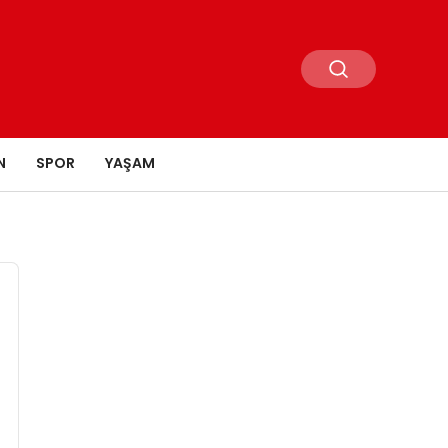
N
SPOR
YAŞAM