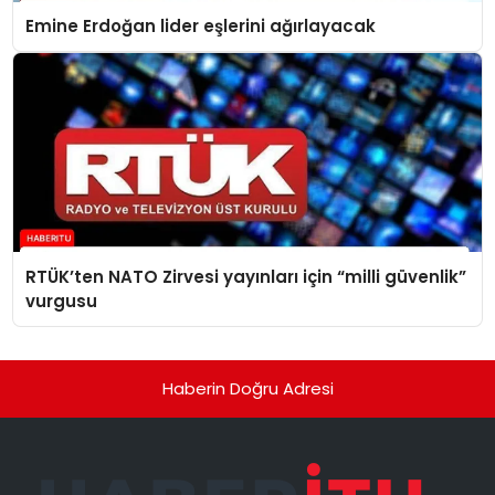
Emine Erdoğan lider eşlerini ağırlayacak
RTÜK’ten NATO Zirvesi yayınları için “milli güvenlik”
vurgusu
Haberin Doğru Adresi