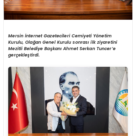
Mersin İnternet Gazetecileri Cemiyeti Yönetim
Kurulu, Olağan Genel Kurulu sonrası ilk ziyaretini
Mezitli Belediye Başkanı Ahmet Serkan Tuncer’e
gerçekleştirdi.