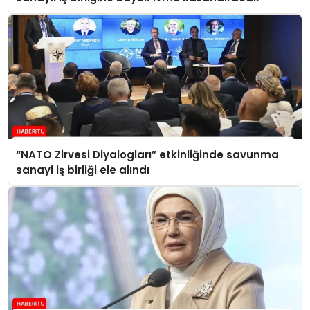
“NATO Zirvesi Diyalogları” etkinliğinde savunma
sanayi iş birliği ele alındı