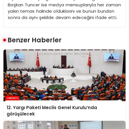
Başkan Tuncer ise medya mensuplarıyla her zaman
yakın temas halinde olduklarını ve bunun bundan
sonra da aynı şekilde devam edeceğini ifade etti.
Benzer Haberler
12. Yargı Paketi Meclis Genel Kurulu’nda
görüşülecek