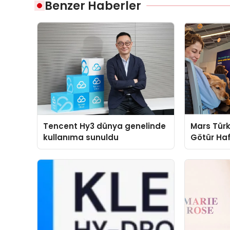
Benzer Haberler
Tencent Hy3 dünya genelinde
Mars Türk
kullanıma sunuldu
Götür Haf