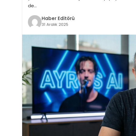
de…
Haber Editörü
31 Aralık 2025