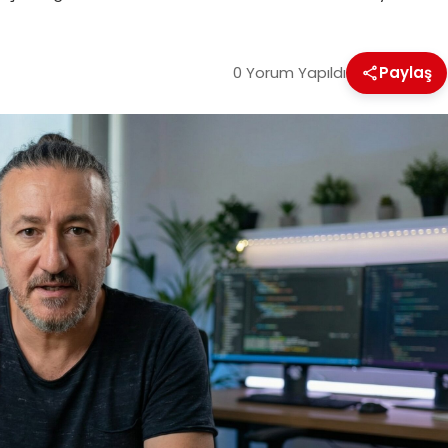
0 Yorum Yapıldı
Paylaş