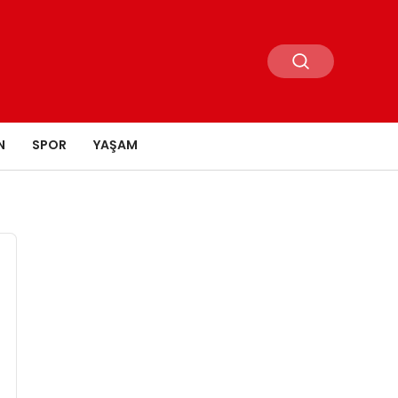
N
SPOR
YAŞAM