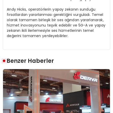
Andy Hicks, operatörlerin yapay zekanın sunduğu
fırsatlardan yararlanması gerektiğini vurguladı. Temel
olarak tamamen birleşik bir ses ağından yararlanarak,
hizmet inovasyonunu teşvik edebilir ve 5G-A ve yapay
zekanın ikili ilerlemesiyle ses hizmetlerinin temel
değerini tamamen yenileyebilirler.
Benzer Haberler