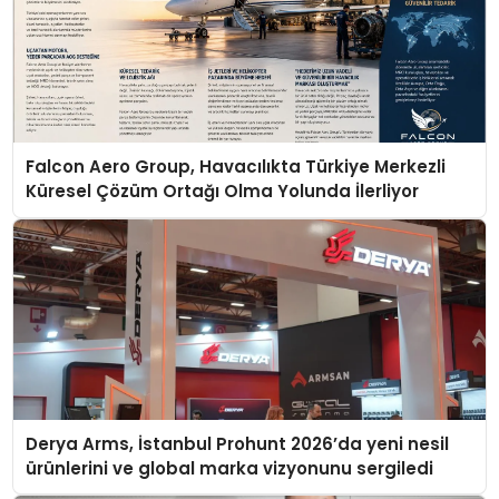
Falcon Aero Group, Havacılıkta Türkiye Merkezli
Küresel Çözüm Ortağı Olma Yolunda İlerliyor
Derya Arms, İstanbul Prohunt 2026’da yeni nesil
ürünlerini ve global marka vizyonunu sergiledi