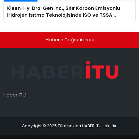
Kleen-Hy-Dro-Gen Inc., Sıfır Karbon Emisyonlu
Hidrojen Isıtma Teknolojisinde ISO ve TSSA
Düzenleyici Onaylarını Aldı
Haberin Doğru Adresi
Haber İTU
Copyright © 2025 Tüm hakları HABER İTU saklıdır.