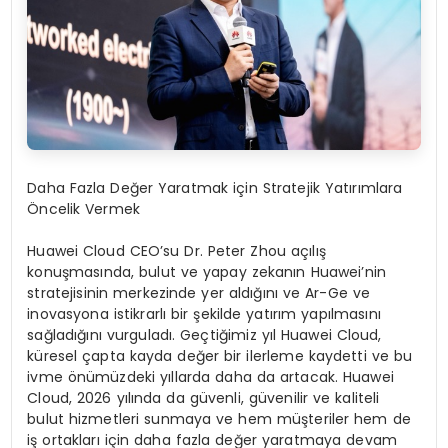
Daha Fazla Değer Yaratmak için Stratejik Yatırımlara
Öncelik Vermek
Huawei Cloud CEO’su Dr. Peter Zhou açılış
konuşmasında, bulut ve yapay zekanın Huawei’nin
stratejisinin merkezinde yer aldığını ve Ar-Ge ve
inovasyona istikrarlı bir şekilde yatırım yapılmasını
sağladığını vurguladı. Geçtiğimiz yıl Huawei Cloud,
küresel çapta kayda değer bir ilerleme kaydetti ve bu
ivme önümüzdeki yıllarda daha da artacak. Huawei
Cloud, 2026 yılında da güvenli, güvenilir ve kaliteli
bulut hizmetleri sunmaya ve hem müşteriler hem de
iş ortakları için daha fazla değer yaratmaya devam