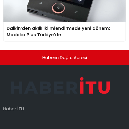
Daikin’den akıllı iklimlendirmede yeni dönem:
Madoka Plus Türkiye’de
Haberin Doğru Adresi
Haber İTU