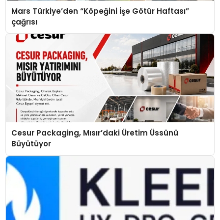
Mars Türkiye’den “Köpeğini İşe Götür Haftası”
çağrısı
Cesur Packaging, Mısır’daki Üretim Üssünü
Büyütüyor