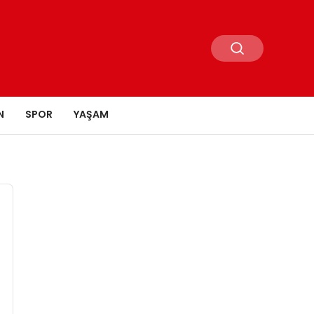
N
SPOR
YAŞAM