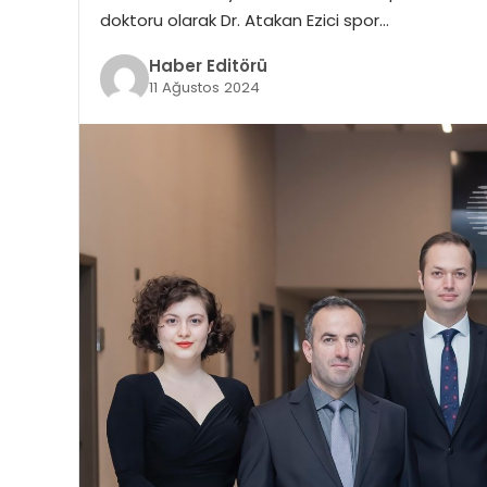
doktoru olarak Dr. Atakan Ezici spor…
Haber Editörü
11 Ağustos 2024