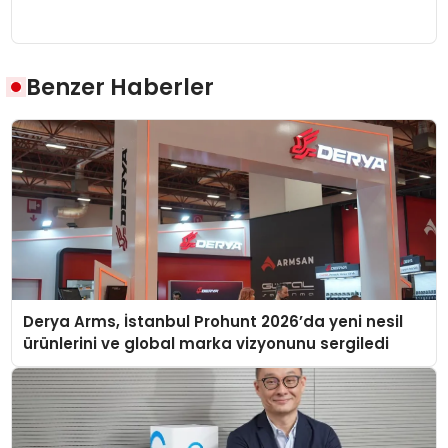
Benzer Haberler
Derya Arms, İstanbul Prohunt 2026’da yeni nesil
ürünlerini ve global marka vizyonunu sergiledi