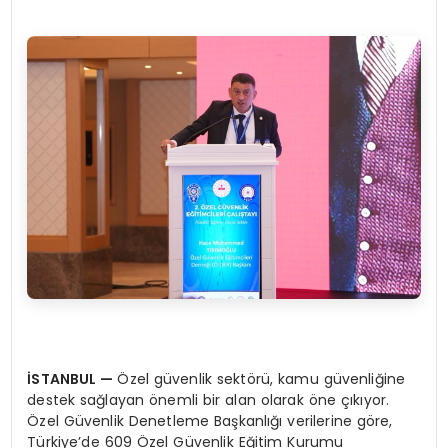
İSTANBUL
—
Özel güvenlik sektörü, kamu güvenliğine
destek sağlayan önemli bir alan olarak öne çıkıyor.
Özel Güvenlik Denetleme Başkanlığı verilerine göre,
Türkiye’de 609 Özel Güvenlik Eğitim Kurumu