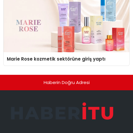
Marie Rose kozmetik sektörüne giriş yaptı
Haberin Doğru Adresi