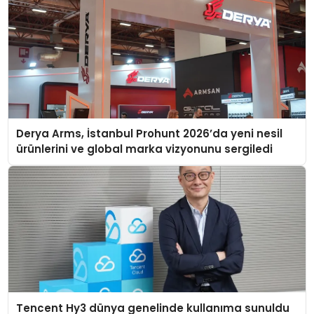
Derya Arms, İstanbul Prohunt 2026’da yeni nesil
ürünlerini ve global marka vizyonunu sergiledi
Tencent Hy3 dünya genelinde kullanıma sunuldu