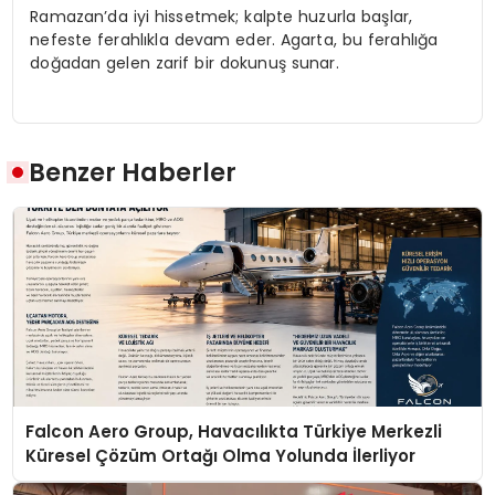
Ramazan’da iyi hissetmek; kalpte huzurla başlar,
nefeste ferahlıkla devam eder. Agarta, bu ferahlığa
doğadan gelen zarif bir dokunuş sunar.
Benzer Haberler
Falcon Aero Group, Havacılıkta Türkiye Merkezli
Küresel Çözüm Ortağı Olma Yolunda İlerliyor