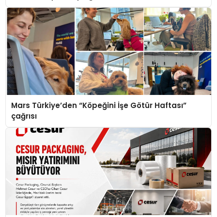
Mars Türkiye’den “Köpeğini İşe Götür Haftası”
çağrısı