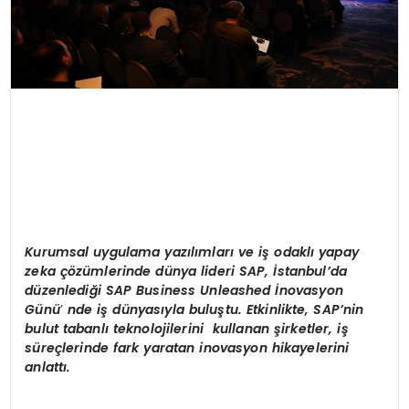
Kurumsal uygulama yazılımları ve iş odaklı yapay
zeka çözümlerinde dünya lideri SAP, İstanbul’da
d
üzenlediği SAP Business Unleashed İnovasyon
Günü
’
nde iş dünyasıyla buluştu. Etkinlikte, SAP’nin
bulut tabanlı teknolojilerini kullanan şirketler, iş
süreçlerinde fark yaratan inovasyon hikayelerini
anlattı.