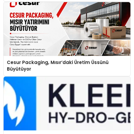
Cesur Packaging, Mısır’daki Üretim Üssünü
Büyütüyor