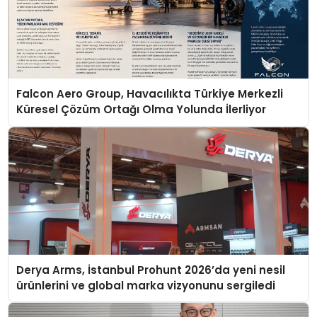
Falcon Aero Group, Havacılıkta Türkiye Merkezli
Küresel Çözüm Ortağı Olma Yolunda İlerliyor
Derya Arms, İstanbul Prohunt 2026’da yeni nesil
ürünlerini ve global marka vizyonunu sergiledi