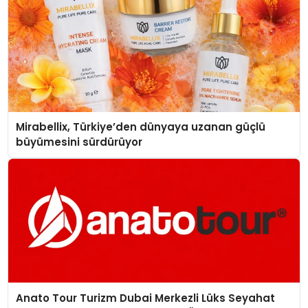
Mirabellix, Türkiye’den dünyaya uzanan güçlü
büyümesini sürdürüyor
Anato Tour Turizm Dubai Merkezli Lüks Seyahat