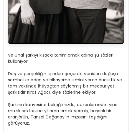
Ve Ünal şarkıyı kısaca tanımlamak adına şu sözleri
kullanıyor;
Düş ve gerçekliğin içinden geçerek, yeniden doğuşu
sembolize eden ve hikayeme ismini veren dualistik ve
tam vaktinde ihtiyaçtan söylenmiş bir mecburiyet
şarkısıdır Kiraz Ağacı, diye sözlerine ekliyor.
Şarkının künyesine baktığımızda, düzenlemede yine
müzik sektörüne yıllarca emek vermiş, başarılı bir
aranjörün, Tansel Doğanay’ın imzasını taşıdığını
görüyoruz.