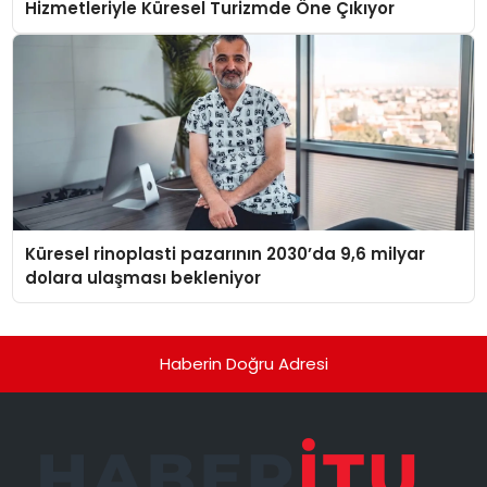
Hizmetleriyle Küresel Turizmde Öne Çıkıyor
Küresel rinoplasti pazarının 2030’da 9,6 milyar
dolara ulaşması bekleniyor
Haberin Doğru Adresi