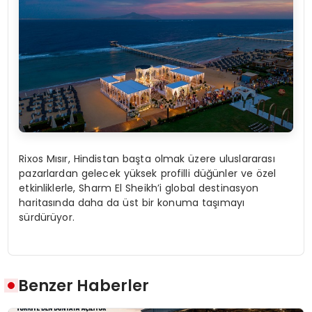
Rixos Mısır, Hindistan başta olmak üzere uluslararası
pazarlardan gelecek yüksek profilli düğünler ve özel
etkinliklerle, Sharm El Sheikh’i global destinasyon
haritasında daha da üst bir konuma taşımayı
sürdürüyor.
Benzer Haberler