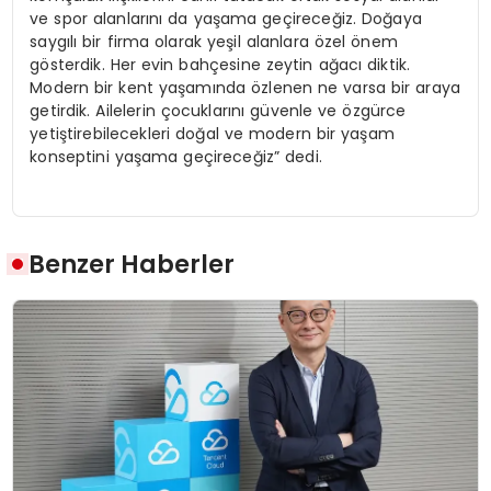
ve spor alanlarını da yaşama geçireceğiz. Doğaya
saygılı bir firma olarak yeşil alanlara özel önem
gösterdik. Her evin bahçesine zeytin ağacı diktik.
Modern bir kent yaşamında özlenen ne varsa bir araya
getirdik. Ailelerin çocuklarını güvenle ve özgürce
yetiştirebilecekleri doğal ve modern bir yaşam
konseptini yaşama geçireceğiz” dedi.
Benzer Haberler