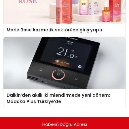
Marie Rose kozmetik sektörüne giriş yaptı
Daikin’den akıllı iklimlendirmede yeni dönem:
Madoka Plus Türkiye’de
Haberin Doğru Adresi