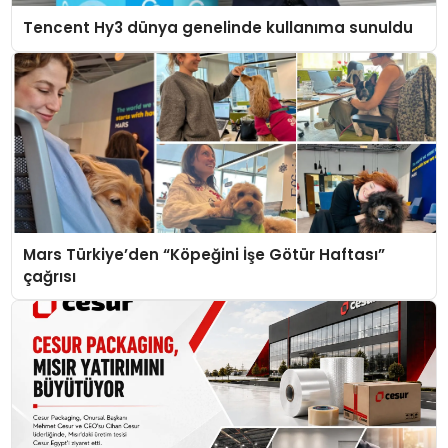
Tencent Hy3 dünya genelinde kullanıma sunuldu
Mars Türkiye’den “Köpeğini İşe Götür Haftası”
çağrısı