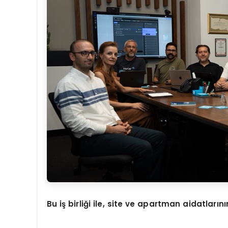
Bu iş birliği ile, site ve apartman aidatlarını