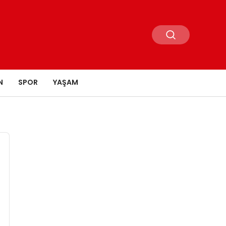
N
SPOR
YAŞAM