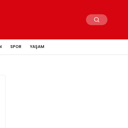
N
SPOR
YAŞAM