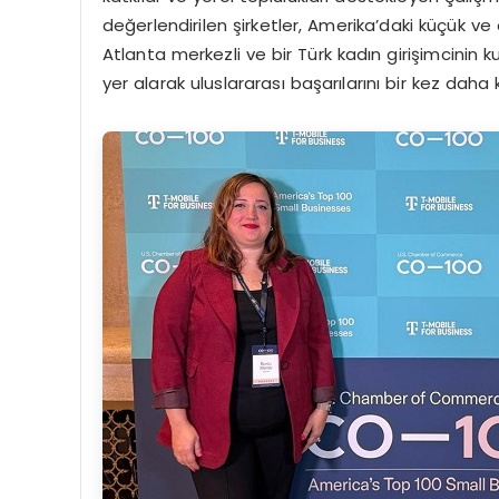
değerlendirilen şirketler, Amerika’daki küçük ve o
Atlanta merkezli ve bir Türk kadın girişimcinin 
yer alarak uluslararası başarılarını bir kez daha 