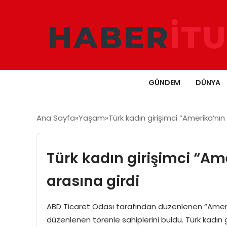
GÜNDEM
DÜNYA
Ana Sayfa
Yaşam
Türk kadın girişimci “Amerika’nın 
Türk kadın girişimci “Ame
arasına girdi
ABD Ticaret Odası tarafından düzenlenen “Amerik
düzenlenen törenle sahiplerini buldu. Türk kadın 