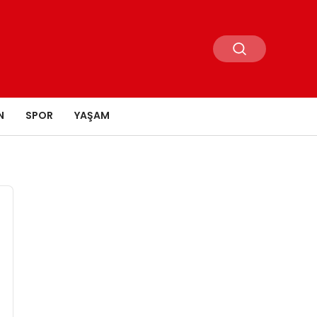
N
SPOR
YAŞAM