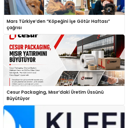
Mars Türkiye’den “Köpeğini İşe Götür Haftası”
çağrısı
Cesur Packaging, Mısır’daki Üretim Üssünü
Büyütüyor