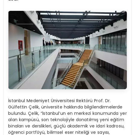
İstanbul Medeniyet Üniversitesi Rektörü Prof. Dr.
Gülfettin Çelik, üniversite hakkında bilgilendirmelerde
bulundu. Çelik, “İstanbul’un en merkezi konumunda yer
alan kampüsü, son teknolojiyle donatılmış yeni eğitim
binaları ve derslikleri, güçlü akademik ve idari kadrosu,
öğrenci portföyü, bilimsel eser niteliği ve sayısı,