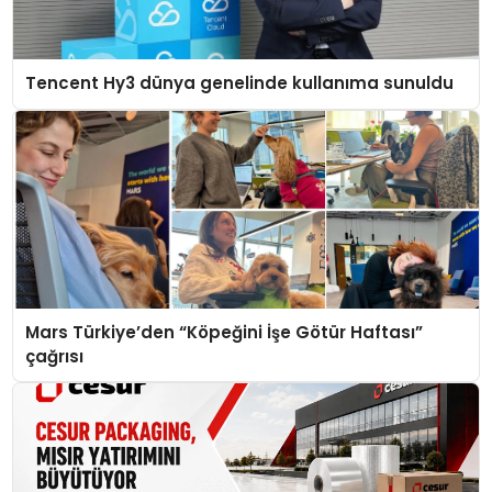
Tencent Hy3 dünya genelinde kullanıma sunuldu
Mars Türkiye’den “Köpeğini İşe Götür Haftası”
çağrısı