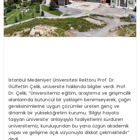
İstanbul Medeniyet Üniversitesi Rektörü Prof. Dr.
Gülfettin Çelik, üniversite hakkında bilgiler verdi. Prof.
Dr. Çelik, “Üniversitemiz eğitim, araştırma ve girişimcilik
alanlarında bütüncül bir yaklaşım benimseyerek, çağın
gereksinimlerine uygun çözümler üreten genç ve
dinamik bir yükseköğretim kurumu. ‘Bilgiyi hayata
taşıyan üniversite’ anlayışıyla faaliyetlerini sürdüren
üniversitemiz, kuruluşundan bu yana özgün akademik
yapısı ve gelişime açık vizyonuyla dikkat çekmektedir”
dedi.