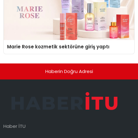
Marie Rose kozmetik sektörüne giriş yaptı
Haberin Doğru Adresi
Haber İTU