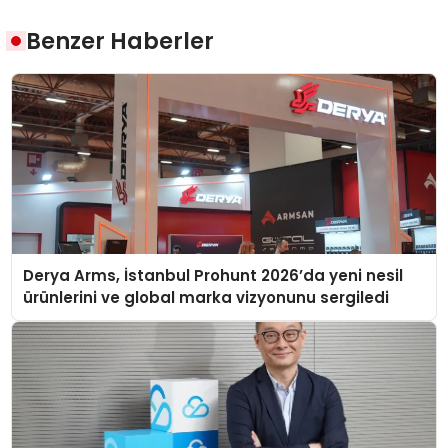
Benzer Haberler
Derya Arms, İstanbul Prohunt 2026’da yeni nesil
ürünlerini ve global marka vizyonunu sergiledi