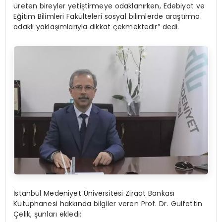
üreten bireyler yetiştirmeye odaklanırken, Edebiyat ve
Eğitim Bilimleri Fakülteleri sosyal bilimlerde araştırma
odaklı yaklaşımlarıyla dikkat çekmektedir” dedi.
İstanbul Medeniyet Üniversitesi Ziraat Bankası
Kütüphanesi hakkında bilgiler veren Prof. Dr. Gülfettin
Çelik, şunları ekledi: