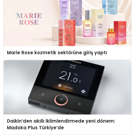
Marie Rose kozmetik sektörüne giriş yaptı
Daikin’den akıllı iklimlendirmede yeni dönem:
Madoka Plus Türkiye’de