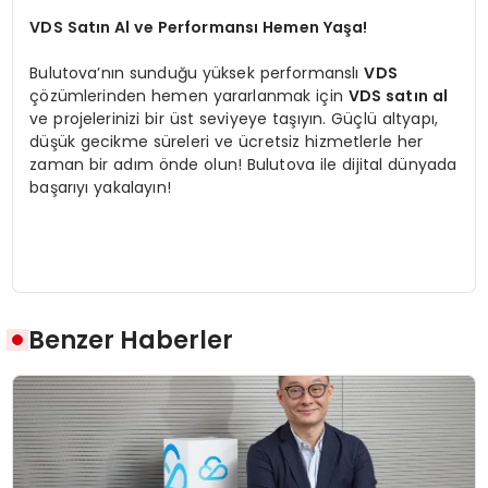
VDS Satın Al ve Performansı Hemen Yaşa!
Bulutova’nın sunduğu yüksek performanslı
VDS
çözümlerinden hemen yararlanmak için
VDS satın al
ve projelerinizi bir üst seviyeye taşıyın. Güçlü altyapı,
düşük gecikme süreleri ve ücretsiz hizmetlerle her
zaman bir adım önde olun! Bulutova ile dijital dünyada
başarıyı yakalayın!
Benzer Haberler