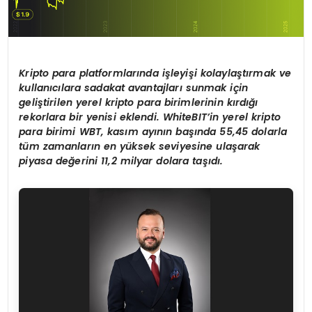
Kripto para platformlarında işleyişi kolaylaştırmak ve
kullanıcılara sadakat avantajları sunmak için
geliştirilen yerel kripto para birimlerinin kırdığı
rekorlara bir yenisi eklendi. WhiteBIT’in yerel kripto
para birimi WBT, kasım ayının başında 55,45 dolarla
tüm zamanların en yüksek seviyesine ulaşarak
piyasa değerini 11,2 milyar dolara taşıdı.