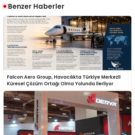
Benzer Haberler
Falcon Aero Group, Havacılıkta Türkiye Merkezli
Küresel Çözüm Ortağı Olma Yolunda İlerliyor