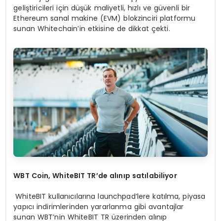
geliştiricileri için düşük maliyetli, hızlı ve güvenli bir
Ethereum sanal makine (EVM) blokzinciri platformu
sunan Whitechain’in etkisine de dikkat çekti.
WBT Coin, WhiteBIT TR
’de alınıp satılabiliyor
WhiteBIT kullanıcılarına launchpad’lere katılma, piyasa
yapıcı indirimlerinden yararlanma gibi avantajlar
sunan WBT’nin WhiteBIT TR üzerinden alınıp