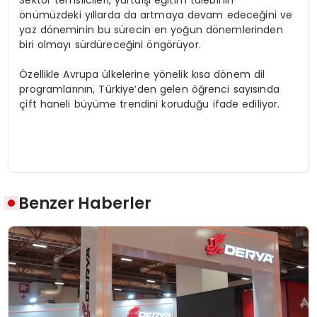
önümüzdeki yıllarda da artmaya devam edeceğini ve
yaz döneminin bu sürecin en yoğun dönemlerinden
biri olmayı sürdüreceğini öngörüyor.
Özellikle Avrupa ülkelerine yönelik kısa dönem dil
programlarının, Türkiye’den gelen öğrenci sayısında
çift haneli büyüme trendini koruduğu ifade ediliyor.
Benzer Haberler