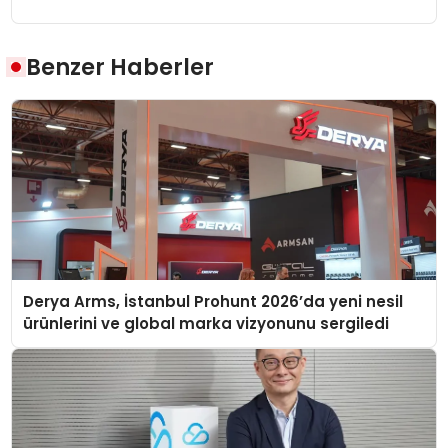
Benzer Haberler
Derya Arms, İstanbul Prohunt 2026’da yeni nesil
ürünlerini ve global marka vizyonunu sergiledi