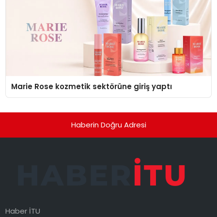
Marie Rose kozmetik sektörüne giriş yaptı
Haberin Doğru Adresi
Haber İTU