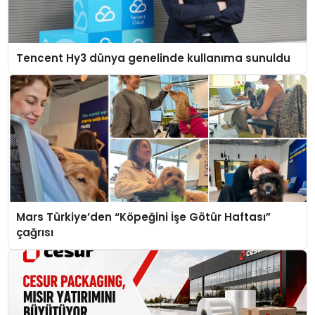
Tencent Hy3 dünya genelinde kullanıma sunuldu
Mars Türkiye’den “Köpeğini İşe Götür Haftası”
çağrısı