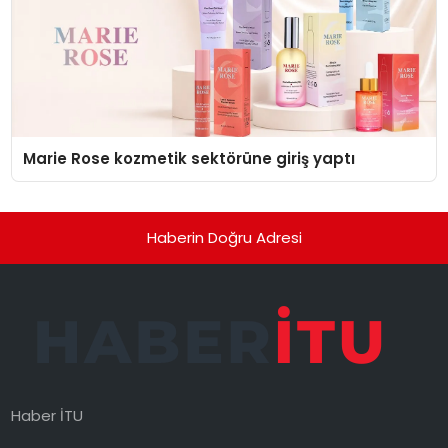
Marie Rose kozmetik sektörüne giriş yaptı
Haberin Doğru Adresi
Haber İTU