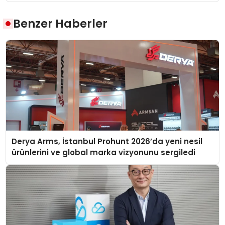
Benzer Haberler
Derya Arms, İstanbul Prohunt 2026’da yeni nesil
ürünlerini ve global marka vizyonunu sergiledi